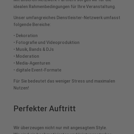
idealen Rahmenbedingungen für Ihre Veranstaltung.
Unser umfangreiches Dienstleister-Netzwerk umfasst
folgende Bereiche:
• Dekoration
• Fotografie und Videoproduktion
• Musik, Bands & DJs
• Moderation
• Media-Agenturen
• digitale Event-Formate
Für Sie bedeutet das weniger Stress und maximalen
Nutzen!
Perfekter Auftritt
Wir überzeugen nicht nur mit angesagtem Style.