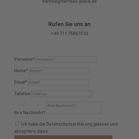
service@berthas-place.de
Rufen Sie uns an
+49 711 75857510
Vorname*
Name*
Email*
Telefon
Ihre Nachricht*
Ich habe die Datenschutzerklärung gelesen und
akzeptiere diese.