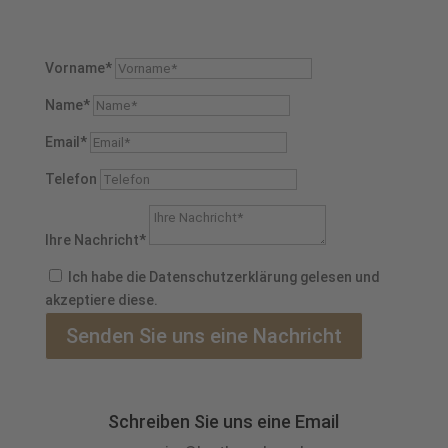
Vorname*
Name*
Email*
Telefon
Ihre Nachricht*
Ich habe die Datenschutzerklärung gelesen und
akzeptiere diese.
Senden Sie uns eine Nachricht
Schreiben Sie uns eine Email