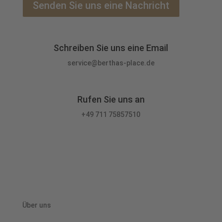
Senden Sie uns eine Nachricht
Schreiben Sie uns eine Email
service@berthas-place.de
Rufen Sie uns an
+49 711 75857510
Über uns