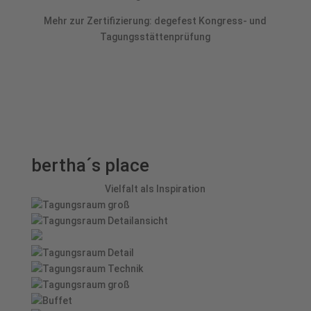
Mehr zur Zertifizierung:
degefest Kongress- und
Tagungsstättenprüfung
bertha´s place
Vielfalt als Inspiration