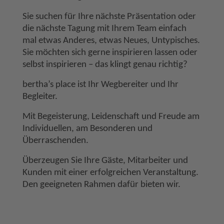
Sie suchen für Ihre nächste Präsentation oder
die nächste Tagung mit Ihrem Team einfach
mal etwas Anderes, etwas Neues, Untypisches.
Sie möchten sich gerne inspirieren lassen oder
selbst inspirieren – das klingt genau richtig?
bertha’s place ist Ihr Wegbereiter und Ihr
Begleiter.
Mit Begeisterung, Leidenschaft und Freude am
Individuellen, am Besonderen und
Überraschenden.
Überzeugen Sie Ihre Gäste, Mitarbeiter und
Kunden mit einer erfolgreichen Veranstaltung.
Den geeigneten Rahmen dafür bieten wir.