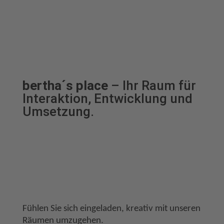
bertha´s place
– Ihr Raum für
Interaktion, Entwicklung und
Umsetzung.
Fühlen Sie sich eingeladen, kreativ mit unseren
Räumen umzugehen.