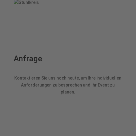
Anfrage
Kontaktieren Sie uns noch heute, um Ihre individuellen
Anforderungen zu besprechen und Ihr Event zu
planen.