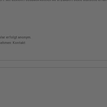
lar erfolgt anonym.
fnehmen:
Kontakt